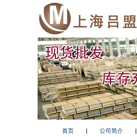
首页
|
公司简介