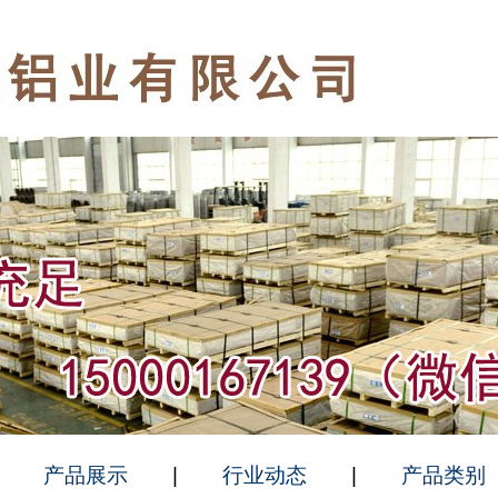
|
产品展示
|
行业动态
|
产品类别